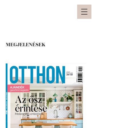
MEGJELENÉSEK