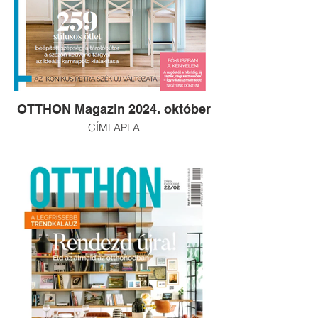
OTTHON Magazin 2024. október
CÍMLAPLA